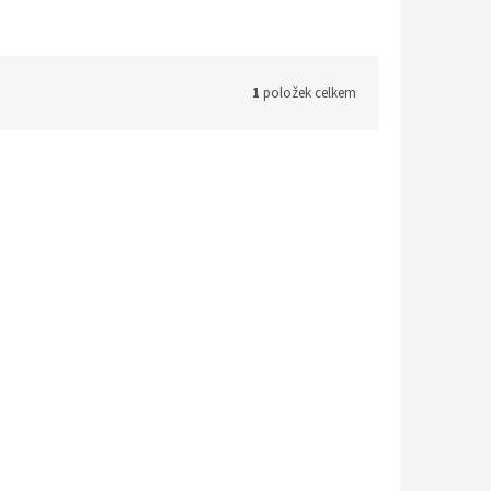
1
položek celkem