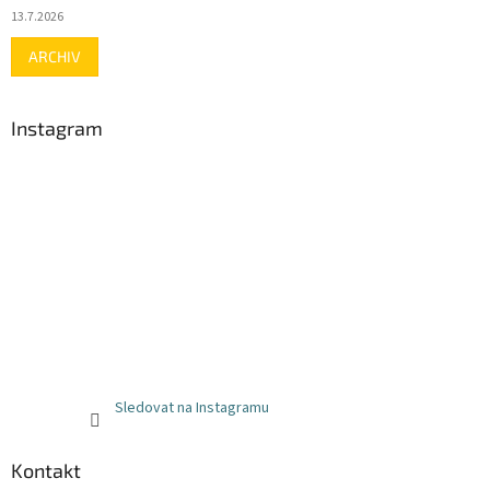
13.7.2026
ARCHIV
Instagram
Sledovat na Instagramu
Kontakt