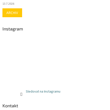
13.7.2026
ARCHIV
Instagram
Sledovat na Instagramu
Kontakt