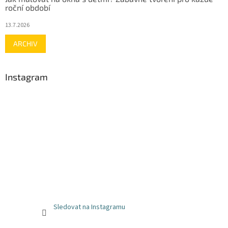
roční období
13.7.2026
ARCHIV
Instagram
Sledovat na Instagramu