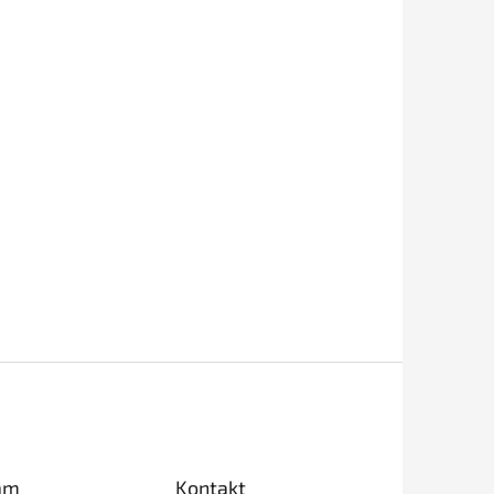
am
Kontakt