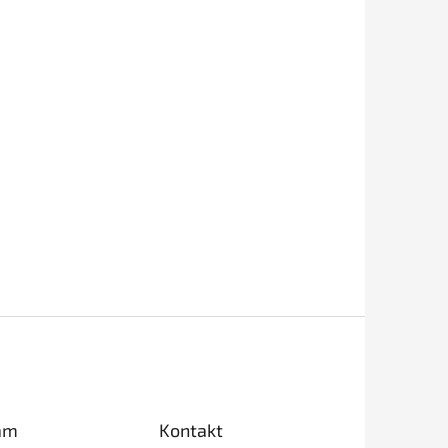
am
Kontakt