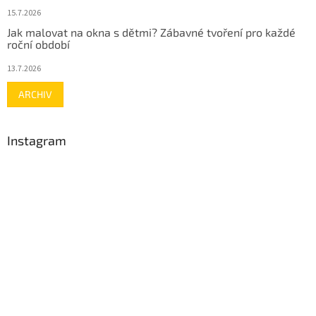
15.7.2026
Jak malovat na okna s dětmi? Zábavné tvoření pro každé
roční období
13.7.2026
ARCHIV
Instagram