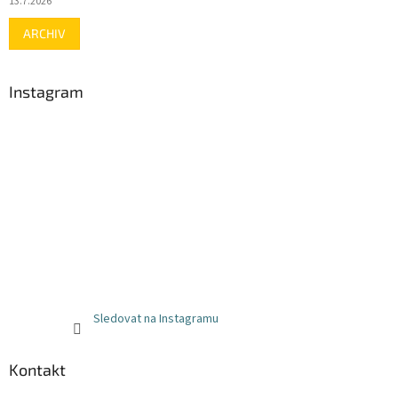
13.7.2026
ARCHIV
Instagram
Sledovat na Instagramu
Kontakt