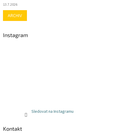
13.7.2026
ARCHIV
Instagram
Sledovat na Instagramu
Kontakt