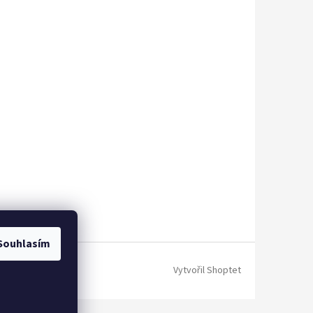
Souhlasím
Vytvořil Shoptet