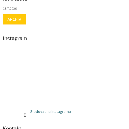
13.7.2026
ARCHIV
Instagram
Sledovat na Instagramu
Kontakt