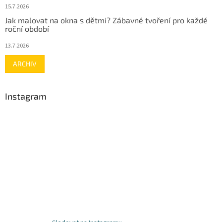
15.7.2026
Jak malovat na okna s dětmi? Zábavné tvoření pro každé
roční období
13.7.2026
ARCHIV
Instagram