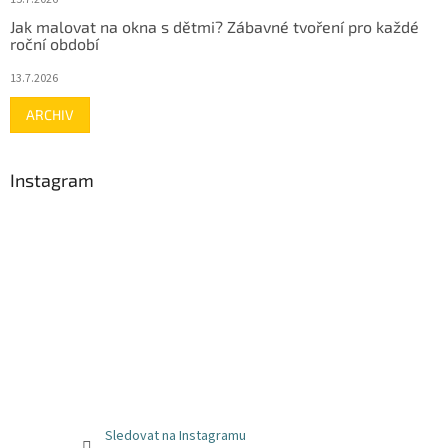
Jak malovat na okna s dětmi? Zábavné tvoření pro každé
roční období
13.7.2026
ARCHIV
Instagram
Sledovat na Instagramu