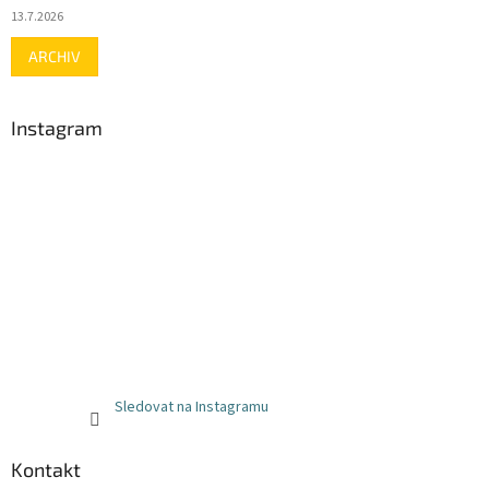
13.7.2026
ARCHIV
Instagram
Sledovat na Instagramu
Kontakt