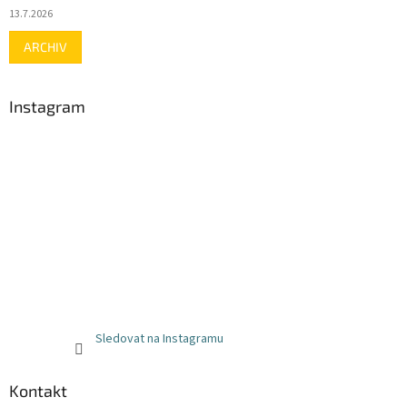
13.7.2026
ARCHIV
Instagram
Sledovat na Instagramu
Kontakt