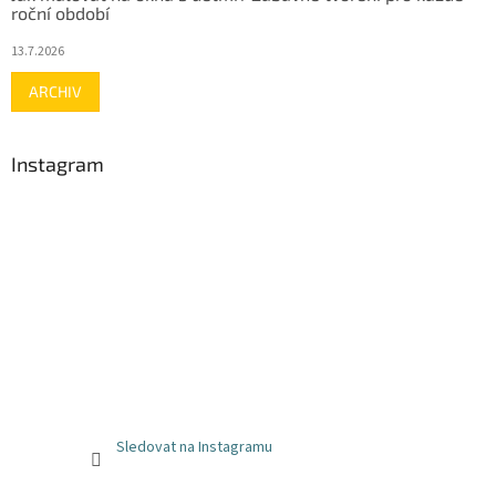
roční období
13.7.2026
ARCHIV
Instagram
Sledovat na Instagramu