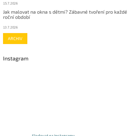
15.7.2026
Jak malovat na okna s dětmi? Zábavné tvoření pro každé
roční období
13.7.2026
ARCHIV
Instagram