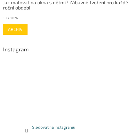
Jak malovat na okna s dětmi? Zábavné tvoření pro každé
roční období
13.7.2026
ARCHIV
Instagram
Sledovat na Instagramu