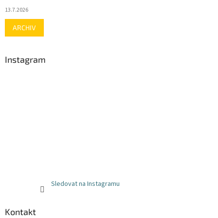
13.7.2026
ARCHIV
Instagram
Sledovat na Instagramu
Kontakt