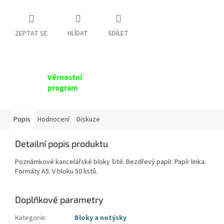
ZEPTAT SE
HLÍDAT
SDÍLET
Věrnostní
program
Popis
Hodnocení
Diskuze
Detailní popis produktu
Poznámkové kancelářské bloky šité. Bezdřevý papír. Papír linka.
Formáty A5. V bloku 50 listů.
Doplňkové parametry
Kategorie
:
Bloky a notýsky